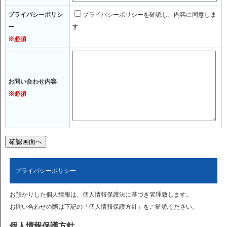
プライバシーポリシ
プライバシーポリシーを確認し、内容に同意しま
ー
す
※必須
お問い合わせ内容
※必須
プライバシーポリシー
お預かりした個人情報は、個人情報保護法に基づき管理致します。
お問い合わせの際は下記の「個人情報保護方針」をご確認ください。
個人情報保護方針