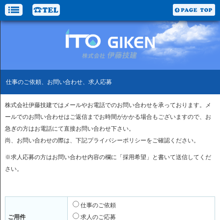
仕事のご依頼、お問い合わせ、求人応募
株式会社伊藤技建ではメールやお電話でのお問い合わせを承っております。メ
ールでのお問い合わせはご返信までお時間がかかる場合もございますので、お
急ぎの方はお電話にて直接お問い合わせ下さい。
尚、お問い合わせの際は、下記プライバシーポリシーをご確認ください。
※求人応募の方はお問い合わせ内容の欄に「採用希望」と書いて送信してくだ
さい。
仕事のご依頼
ご用件
求人のご応募